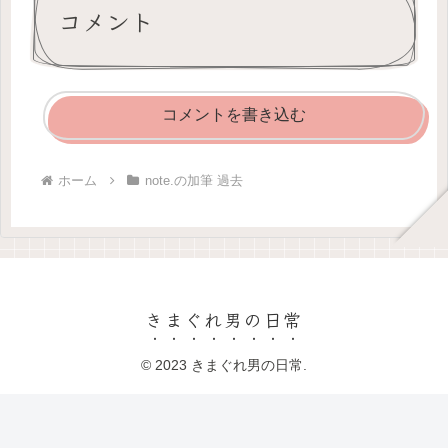
コメント
コメントを書き込む
ホーム
note.の加筆 過去
きまぐれ男の日常
© 2023 きまぐれ男の日常.