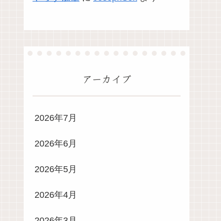
アーカイブ
2026年7月
2026年6月
2026年5月
2026年4月
2026年3月