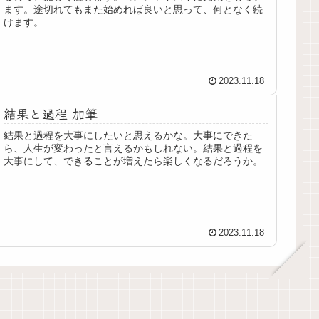
ます。途切れてもまた始めれば良いと思って、何となく続
けます。
2023.11.18
結果と過程 加筆
結果と過程を大事にしたいと思えるかな。大事にできた
ら、人生が変わったと言えるかもしれない。結果と過程を
大事にして、できることが増えたら楽しくなるだろうか。
2023.11.18