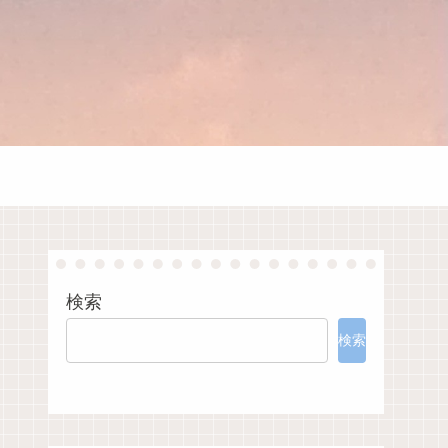
検索
検索