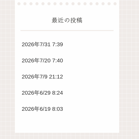
最近の投稿
2026年7/31 7:39
2026年7/20 7:40
2026年7/9 21:12
2026年6/29 8:24
2026年6/19 8:03