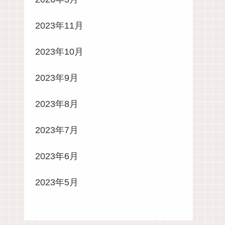
2023年11月
2023年10月
2023年9月
2023年8月
2023年7月
2023年6月
2023年5月