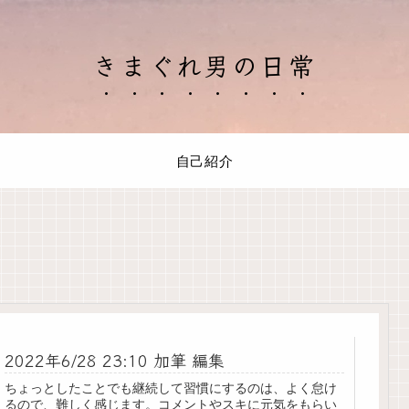
きまぐれ男の日常
自己紹介
2022年6/28 23:10 加筆 編集
ちょっとしたことでも継続して習慣にするのは、よく怠け
るので、難しく感じます。コメントやスキに元気をもらい