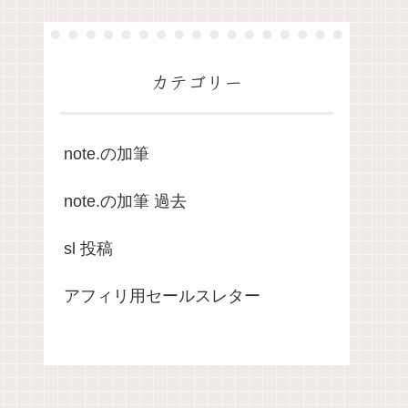
カテゴリー
note.の加筆
note.の加筆 過去
sl 投稿
アフィリ用セールスレター