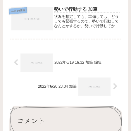
勢いで行動する 加筆
note.の加筆
状況を想定しても、準備しても、どう
しても緊張するので、勢いで行動して
なんとかするか。勢いで行動してか
ら、振り返って考える。振り返れば、
同じようなことが起きても落ち着け
る。
2022年6/19 16:32 加筆 編集
2022年6/20 23:04 加筆
コメント