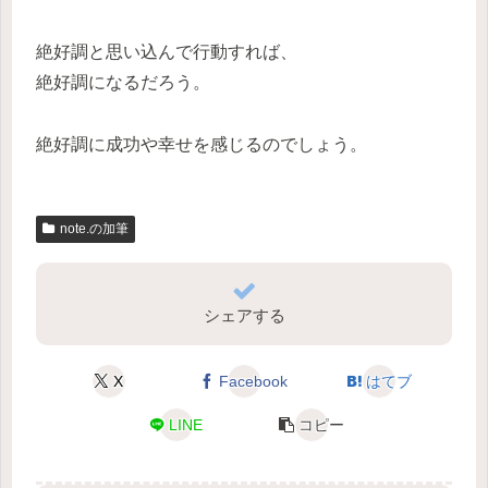
絶好調と思い込んで行動すれば、
絶好調になるだろう。
絶好調に成功や幸せを感じるのでしょう。
note.の加筆
シェアする
X
Facebook
はてブ
LINE
コピー