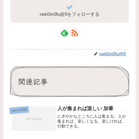
nek0m0fu@9をフォローする
nek0m0fu@9
関連記事
人が集まれば楽しい 加筆
note.の加筆
にぎやかなところに人は集まる。人が
集まれば、楽しくなる。楽しければ、
行動できる。