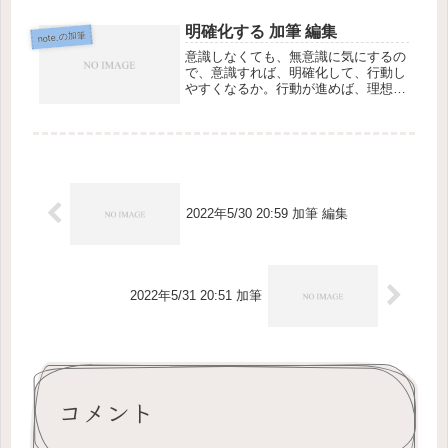
明確化する 加筆 編集
note.の加筆
意識しなくても、無意識に気にするの
で、意識すれば、明確化して、行動し
やすくなるか。行動が進めば、理想が
現実化するかな。
2022年5/30 20:59 加筆 編集
2022年5/31 20:51 加筆
コメント