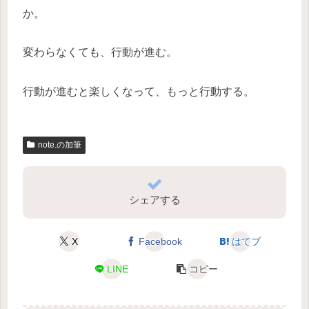
か。
変わらなくても、行動が進む。
行動が進むと楽しくなって、もっと行動する。
note.の加筆
シェアする
X
Facebook
はてブ
LINE
コピー