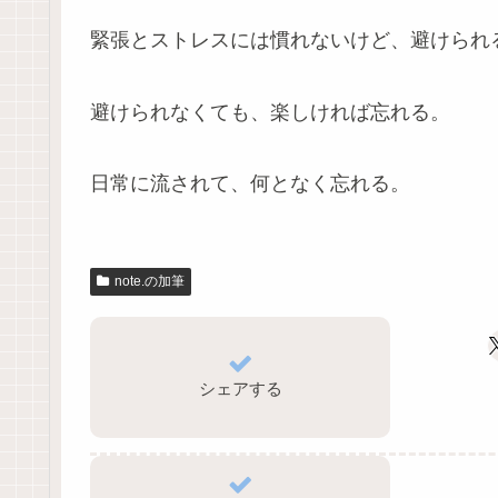
緊張とストレスには慣れないけど、避けられ
避けられなくても、楽しければ忘れる。
日常に流されて、何となく忘れる。
note.の加筆
シェアする