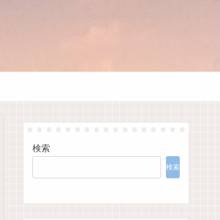
検索
検索