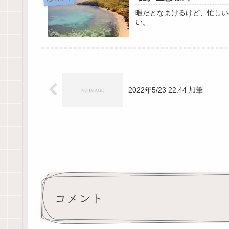
暇だとなまけるけど、忙しい
い。
2022年5/23 22:44 加筆
コメント