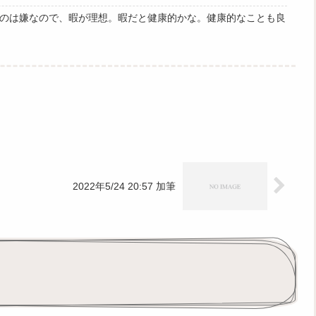
のは嫌なので、暇が理想。暇だと健康的かな。健康的なことも良
2022年5/24 20:57 加筆