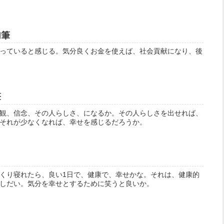
加筆
っていると感じる。気分良くお金を使えば、社会貢献になり、後
筆
観、信念、その人らしさ、になるか。その人らしさを出せれば、
それが少なくなれば、幸せを感じるだろうか。
くり寝れたら、良い1日で、健康で、幸せかな。それは、健康的
しだい。気分を幸せとするために笑うと良いか。