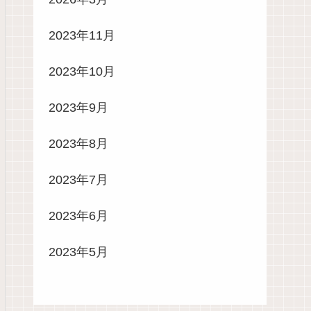
2023年11月
2023年10月
2023年9月
2023年8月
2023年7月
2023年6月
2023年5月