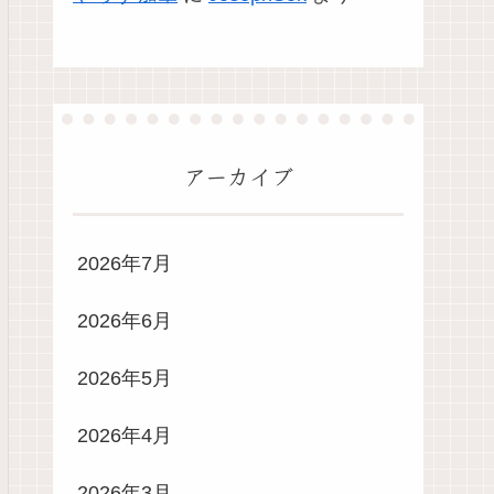
アーカイブ
2026年7月
2026年6月
2026年5月
2026年4月
2026年3月