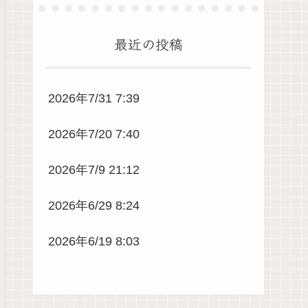
最近の投稿
2026年7/31 7:39
2026年7/20 7:40
2026年7/9 21:12
2026年6/29 8:24
2026年6/19 8:03