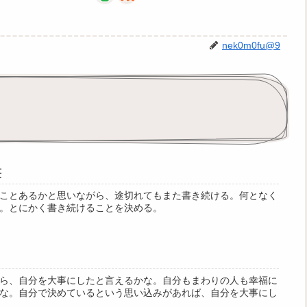
nek0m0fu@9
筆
ことあるかと思いながら、途切れてもまた書き続ける。何となく
。とにかく書き続けることを決める。
ら、自分を大事にしたと言えるかな。自分もまわりの人も幸福に
な。自分で決めているという思い込みがあれば、自分を大事にし