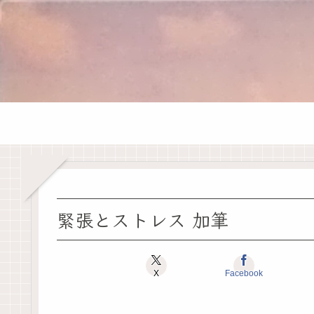
緊張とストレス 加筆
X
Facebook