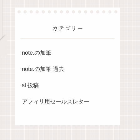
カテゴリー
note.の加筆
note.の加筆 過去
sl 投稿
アフィリ用セールスレター