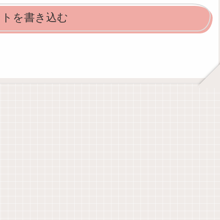
ントを書き込む